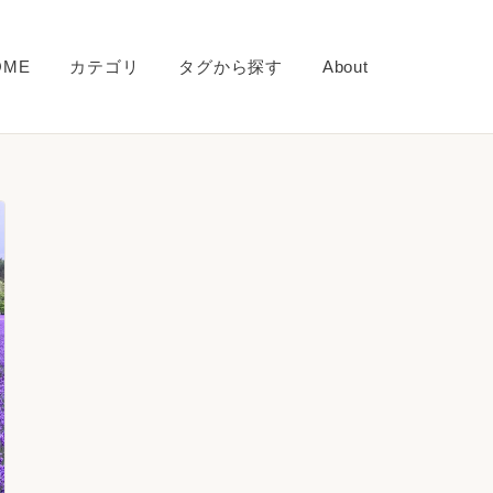
OME
カテゴリ
タグから探す
About