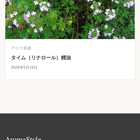
アロマ図鑑
タイム（リナロール）精油
2026年5月16日
AromaStyle