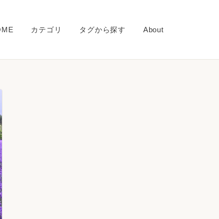
OME
カテゴリ
タグから探す
About