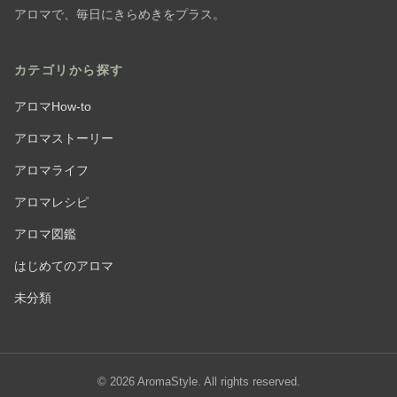
アロマで、毎日にきらめきをプラス。
カテゴリから探す
アロマHow-to
アロマストーリー
アロマライフ
アロマレシピ
アロマ図鑑
はじめてのアロマ
未分類
© 2026 AromaStyle. All rights reserved.