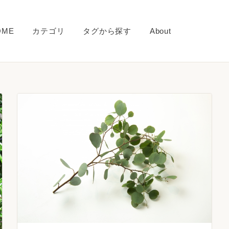
OME
カテゴリ
タグから探す
About