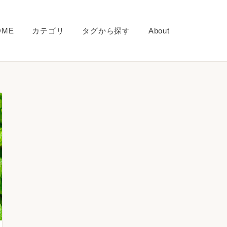
OME
カテゴリ
タグから探す
About