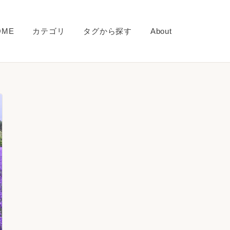
OME
カテゴリ
タグから探す
About