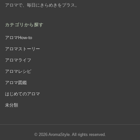
アロマで、毎日にきらめきをプラス。
カテゴリから探す
アロマHow-to
アロマストーリー
アロマライフ
アロマレシピ
アロマ図鑑
はじめてのアロマ
未分類
© 2026 AromaStyle. All rights reserved.