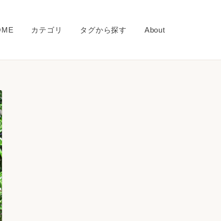
OME
カテゴリ
タグから探す
About