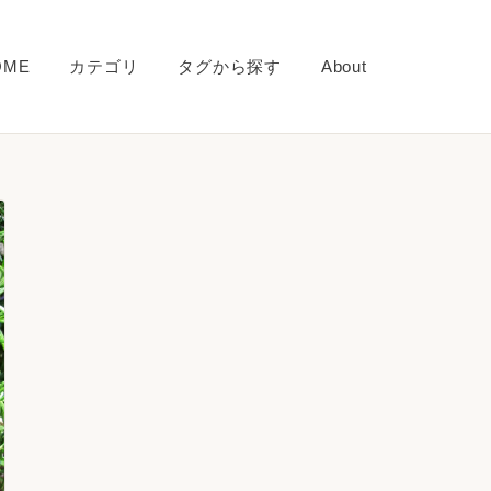
OME
カテゴリ
タグから探す
About