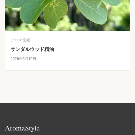
アロマ図鑑
サンダルウッド精油
2026年5月10日
AromaStyle