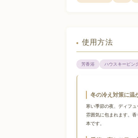
使用方法
芳香浴
ハウスキーピン
冬の冷え対策に温
寒い季節の夜、ディフュ
雰囲気に包まれます。香
本です。