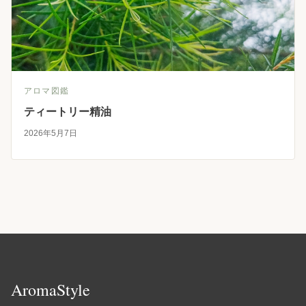
アロマ図鑑
ティートリー精油
2026年5月7日
AromaStyle