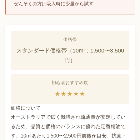
ぜんそくの方は吸入時に少量から試す
価格帯
スタンダード価格帯（10ml：1,500〜3,500
円）
初心者おすすめ度
★★★★★
価格について
オーストラリアで広く栽培され流通量が安定してい
るため、品質と価格のバランスに優れた定番精油で
す。10mlあたり1,500〜2,500円前後が目安。抗菌・