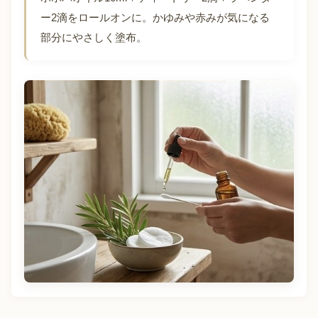
ー2滴をロールオンに。かゆみや赤みが気になる
部分にやさしく塗布。