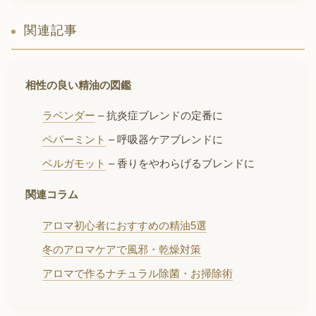
関連記事
相性の良い精油の図鑑
ラベンダー
– 抗炎症ブレンドの定番に
ペパーミント
– 呼吸器ケアブレンドに
ベルガモット
– 香りをやわらげるブレンドに
関連コラム
アロマ初心者におすすめの精油5選
冬のアロマケアで風邪・乾燥対策
アロマで作るナチュラル除菌・お掃除術