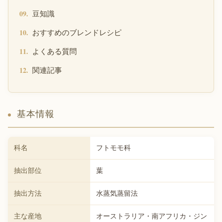
豆知識
おすすめのブレンドレシピ
よくある質問
関連記事
基本情報
科名
フトモモ科
抽出部位
葉
抽出方法
水蒸気蒸留法
主な産地
オーストラリア・南アフリカ・ジン