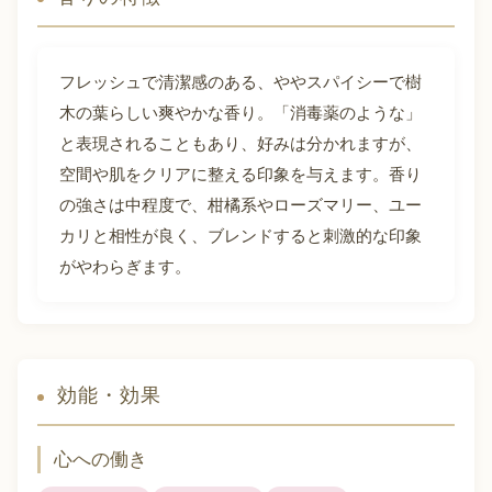
フレッシュで清潔感のある、ややスパイシーで樹
木の葉らしい爽やかな香り。「消毒薬のような」
と表現されることもあり、好みは分かれますが、
空間や肌をクリアに整える印象を与えます。香り
の強さは中程度で、柑橘系やローズマリー、ユー
カリと相性が良く、ブレンドすると刺激的な印象
がやわらぎます。
効能・効果
心への働き