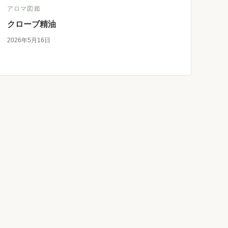
アロマ図鑑
クローブ精油
2026年5月16日