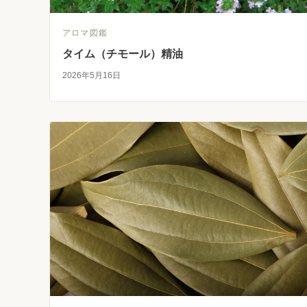
アロマ図鑑
タイム（チモール）精油
2026年5月16日