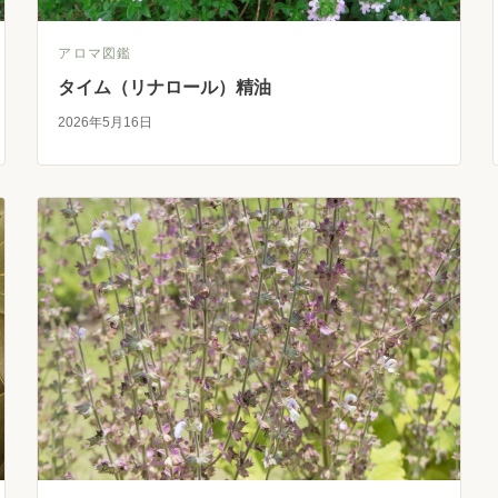
アロマ図鑑
タイム（リナロール）精油
2026年5月16日