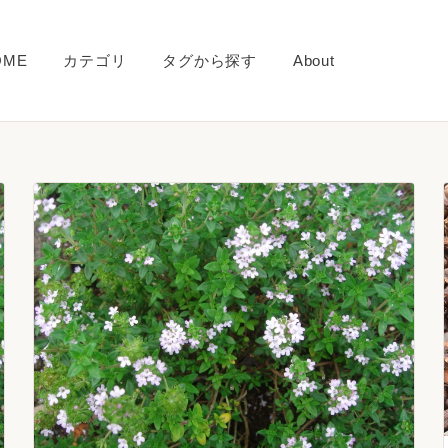
OME
カテゴリ
タグから探す
About