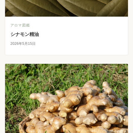
アロマ図鑑
シナモン精油
2026年5月15日