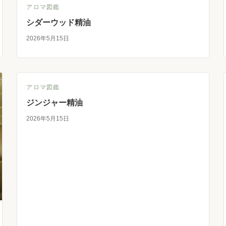
アロマ図鑑
シダーウッド精油
2026年5月15日
アロマ図鑑
ジンジャー精油
2026年5月15日