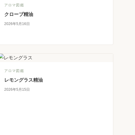
アロマ図鑑
クローブ精油
2026年5月16日
アロマ図鑑
レモングラス精油
2026年5月15日