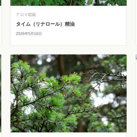
アロマ図鑑
タイム（リナロール）精油
2026年5月16日