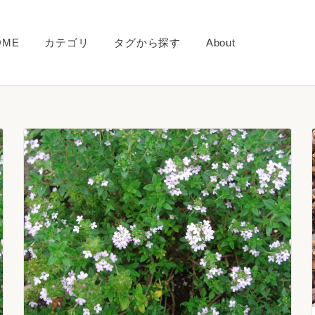
OME
カテゴリ
タグから探す
About