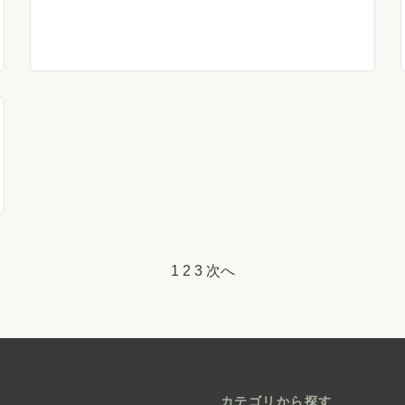
1
2
3
次へ
カテゴリから探す