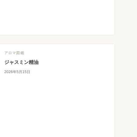
アロマ図鑑
ジャスミン精油
2026年5月15日