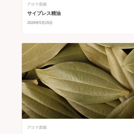
アロマ図鑑
サイプレス精油
2026年5月15日
アロマ図鑑