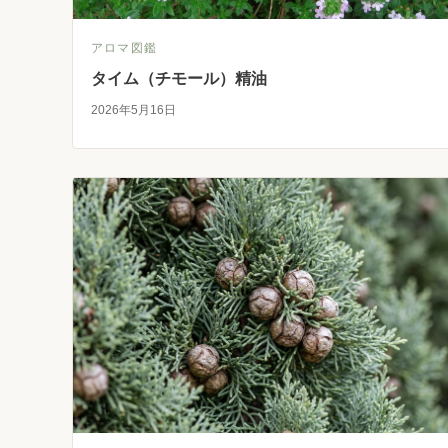
アロマ図鑑
タイム（チモール）精油
2026年5月16日