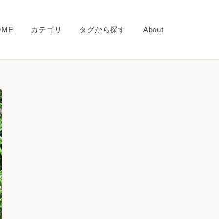
OME
カテゴリ
タグから探す
About