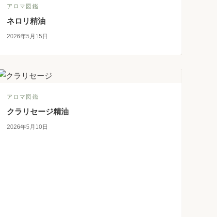
アロマ図鑑
ネロリ精油
2026年5月15日
アロマ図鑑
クラリセージ精油
2026年5月10日