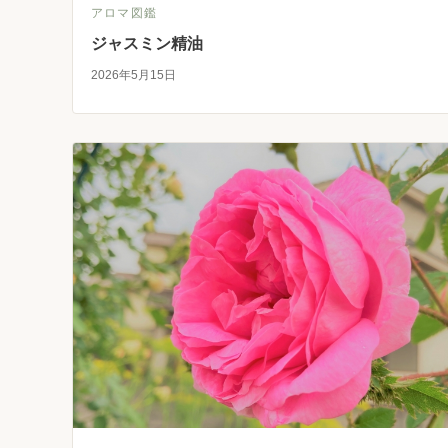
アロマ図鑑
ジャスミン精油
2026年5月15日