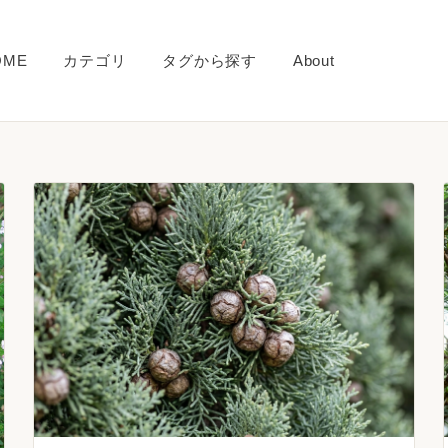
OME
カテゴリ
タグから探す
About