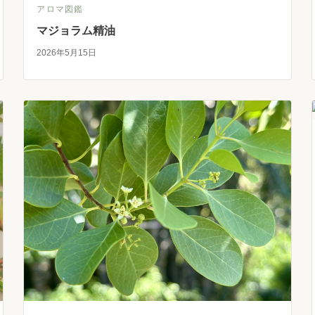
アロマ図鑑
マジョラム精油
2026年5月15日