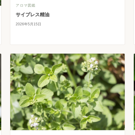
アロマ図鑑
サイプレス精油
2026年5月15日