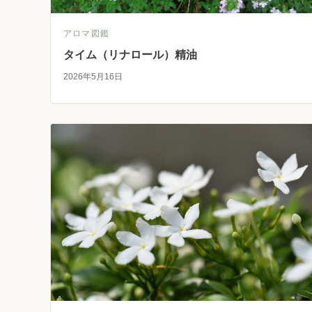
アロマ図鑑
タイム（リナロール）精油
2026年5月16日